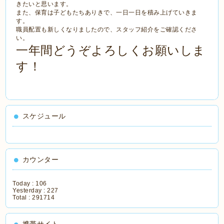
きたいと思います。
また、保育は子どもたちありきで、一日一日を積み上げていきま
す。
職員配置も新しくなりましたので、スタッフ紹介をご確認くださ
い。
一年間どうぞよろしくお願いしま
す！
スケジュール
カウンター
Today :
106
Yesterday :
227
Total :
291714