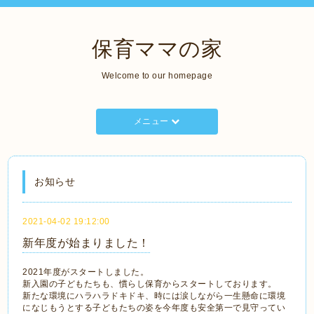
保育ママの家
Welcome to our homepage
メニュー
お知らせ
2021-04-02 19:12:00
新年度が始まりました！
2021年度がスタートしました。
新入園の子どもたちも、慣らし保育からスタートしております。
新たな環境にハラハラドキドキ、時には涙しながら一生懸命に環境
になじもうとする子どもたちの姿を今年度も安全第一で見守ってい