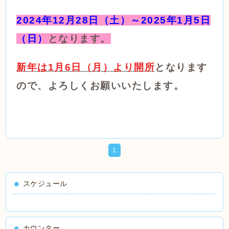
2024年12月28日（土
）～2025年1月5日
（日）
となります。
新年は1月6日（月）より開所
となります
ので、よろしくお願いいたします。
1
スケジュール
カウンター