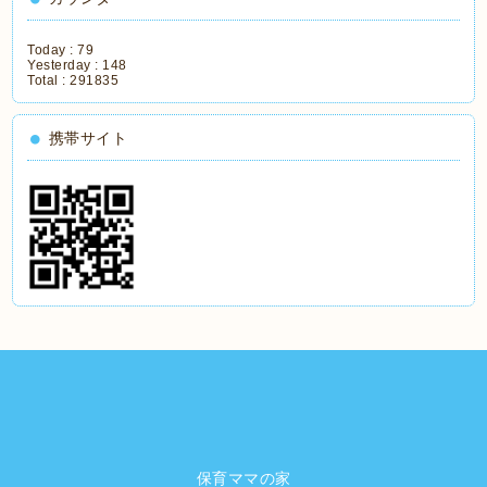
Today :
79
Yesterday :
148
Total :
291835
携帯サイト
保育ママの家