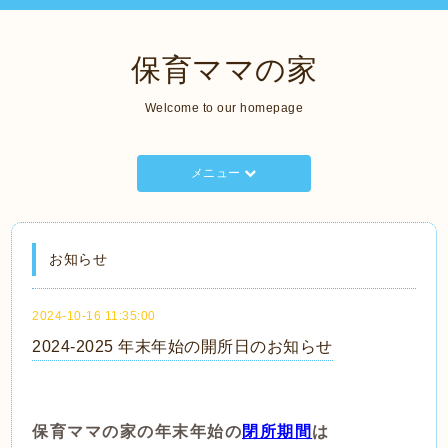
保育ママの家
Welcome to our homepage
メニュー
お知らせ
2024-10-16 11:35:00
2024‐2025 年末年始の開所日のお知らせ
保育ママの家の年末年始の
閉所期間
は