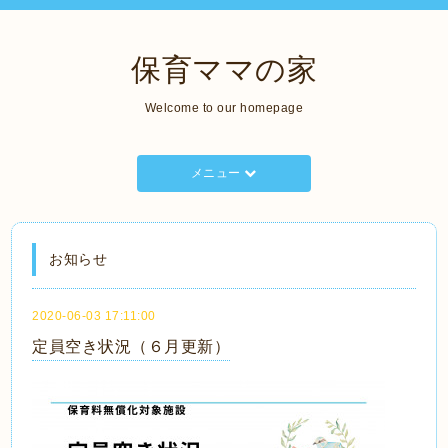
保育ママの家
Welcome to our homepage
メニュー
お知らせ
2020-06-03 17:11:00
定員空き状況（６月更新）