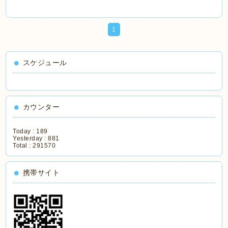
1
スケジュール
カウンター
Today :
189
Yesterday :
881
Total :
291570
携帯サイト