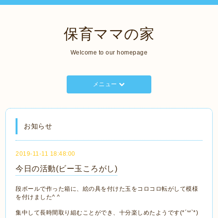
保育ママの家
Welcome to our homepage
メニュー
お知らせ
2019-11-11 18:48:00
今日の活動(ビー玉ころがし)
段ボールで作った箱に、絵の具を付けた玉をコロコロ転がして模様
を付けました^ ^
集中して長時間取り組むことができ、十分楽しめたようです(*´꒳`*)