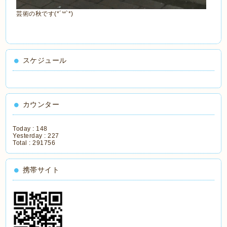
芸術の秋です(*´꒳`*)
スケジュール
カウンター
Today :
148
Yesterday :
227
Total :
291756
携帯サイト