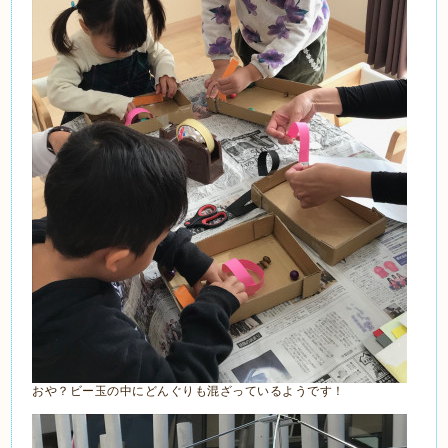
おや？ビー玉の中にどんぐりも混ざっているようです！