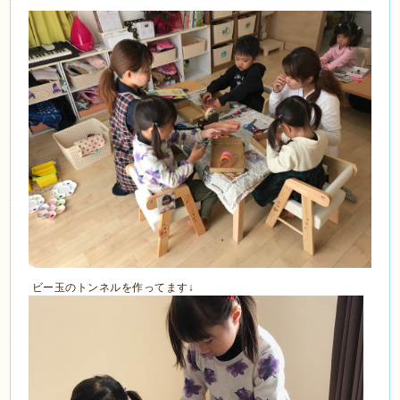
ビー玉のトンネルを作ってます↓