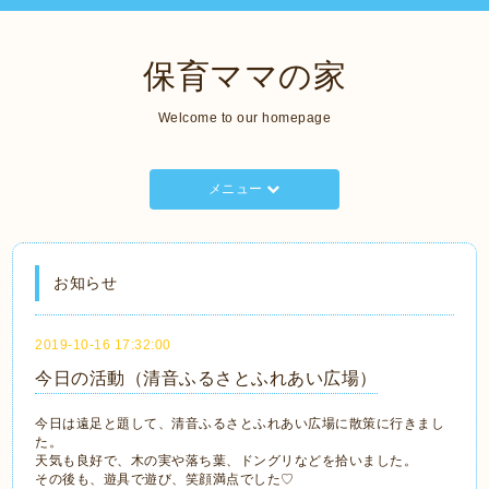
保育ママの家
Welcome to our homepage
メニュー
お知らせ
2019-10-16 17:32:00
今日の活動（清音ふるさとふれあい広場）
今日は遠足と題して、清音ふるさとふれあい広場に散策に行きまし
た。
天気も良好で、木の実や落ち葉、ドングリなどを拾いました。
その後も、遊具で遊び、笑顔満点でした♡