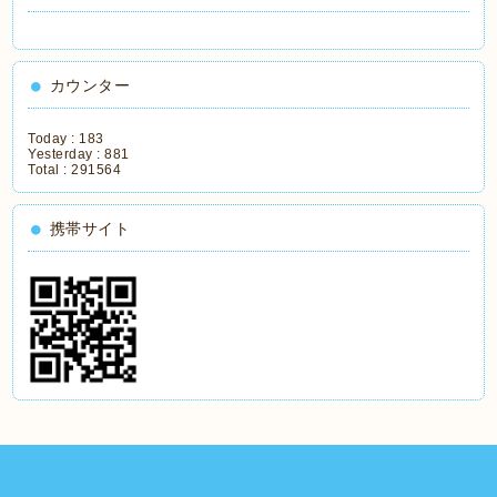
カウンター
Today :
183
Yesterday :
881
Total :
291564
携帯サイト