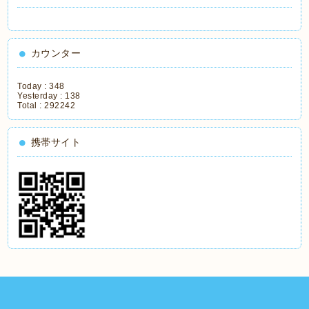
カウンター
Today :
348
Yesterday :
138
Total :
292242
携帯サイト