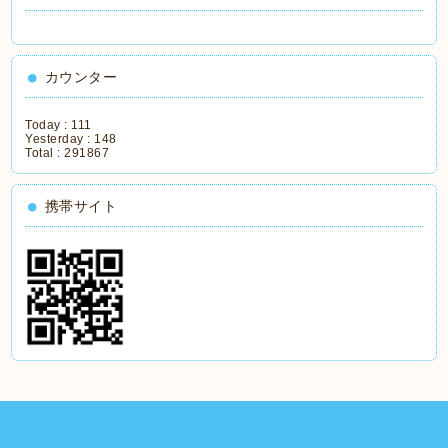
カウンター
Today :
111
Yesterday :
148
Total :
291867
携帯サイト