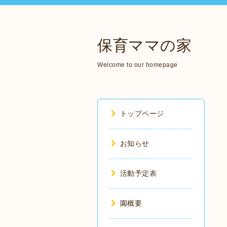
保育ママの家
Welcome to our homepage
トップページ
お知らせ
活動予定表
園概要