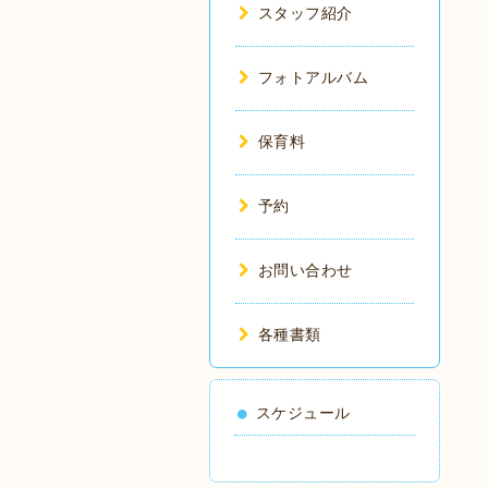
スタッフ紹介
フォトアルバム
保育料
予約
お問い合わせ
各種書類
スケジュール