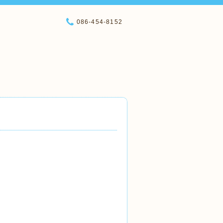
086-454-8152