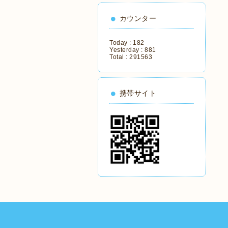
カウンター
Today :
182
Yesterday :
881
Total :
291563
携帯サイト